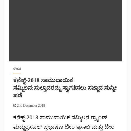
ಲೇಖನ
ಕನೆಕ್ಟ್-2018 ಸಾಮುದಾಯಿಕ
ಸಮ್ಮಿಲನ:ಸುಲ್ತಾನರನ್ನು ಸ್ವಾಗತಿಸಲು ಸಜ್ಜಾದ ಸುನ್ನೀ
ಪಡೆ
2nd December 2018
ಕನೆಕ್ಟ್-2018 ಸಾಮುದಾಯಿಕ ಸಮ್ಮಿಲನ ಗ್ರ್ಯಾಂಡ್
ಮದ್ಹುರ್ರಸೂಲ್ ಪ್ರಭಾಷಣ ಟೀಂ ಇಸಾಬ ಮತ್ತು ಟೀಂ