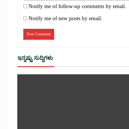
Notify me of follow-up comments by email.
Notify me of new posts by email.
ಇನ್ನಷ್ಟು ಸುದ್ದಿಗಳು