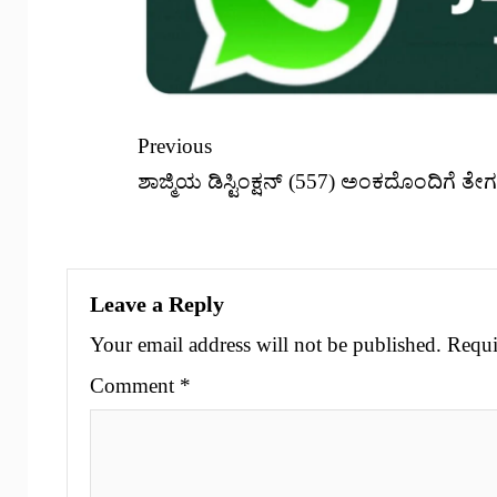
Previous
ಶಾಜ್ಮಿಯ ಡಿಸ್ಟಿಂಕ್ಷನ್ (557) ಅಂಕದೊಂದಿಗೆ ತೇರ
Leave a Reply
Your email address will not be published.
Requi
Comment
*