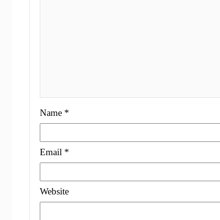
Name
*
Email
*
Website