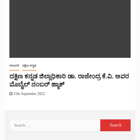
ಕರಾವಳಿ
ದಕ್ಷಿಣ ಕನ್ನಡ
ದಕ್ಷಿಣ ಕನ್ನಡ ಜಿಲ್ಲಾಧಿಕಾರಿ ಡಾ. ರಾಜೇಂದ್ರ ಕೆ‌.ವಿ. ಅವರ
ಮೊಬೈಲ್ ನಂಬರ್ ಹ್ಯಾಕ್
15th September 2022