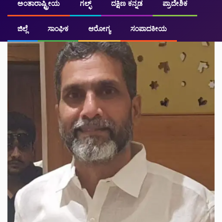
ಅಂತಾರಾಷ್ಟ್ರೀಯ
ಗಲ್ಫ್
ದಕ್ಷಿಣ ಕನ್ನಡ
ಪ್ರಾದೇಶಿಕ
ಜಿಲ್ಲೆ
ಸಾಂಘಿಕ
ಆರೋಗ್ಯ
ಸಂಪಾದಕೀಯ