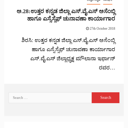
ಅ.28:ಉತ್ತರ ಕನ್ನಡ ಜಿಲ್ಲಾ ಎಸ್.ವೈ.ಎಸ್ ಅಸೆಂಬ್ಲಿ
ಹಾಗೂ ಎಸ್ಸೆಸ್ಸೆಫ್ ಚುನಾವಣಾ ಕಾರ್ಯಾಗಾರ
27th October 2018
ಶಿರಸಿ: ಉತ್ತರ ಕನ್ನಡ ಜಿಲ್ಲಾ ಎಸ್.ವೈ.ಎಸ್ ಅಸೆಂಬ್ಲಿ
ಹಾಗೂ ಎಸ್ಸೆಸ್ಸೆಫ್ ಚುನಾವಣಾ ಕಾರ್ಯಾಗಾರ
ಎಸ್.ವೈ.ಎಸ್ ಜಿಲ್ಲಾಧ್ಯಕ್ಷ ಮೌಲಾನಾ ಇರ್ಫಾನ್
ರವರ…