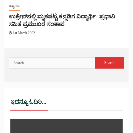
ರಾಷ್ಟ್ರೀಯ
ಉಕ್ರೇನ್‌ನಲ್ಲಿ ಮೃತಪಟ್ಟ ಕನ್ನಡಿಗ ವಿದ್ಯಾರ್ಥಿ- ಪ್ರಧಾನಿ
ಸಹಿತ ಪ್ರಮುಖರ ಸಂತಾಪ
1st March 2022
ಇದನ್ನೂ ಓದಿರಿ...