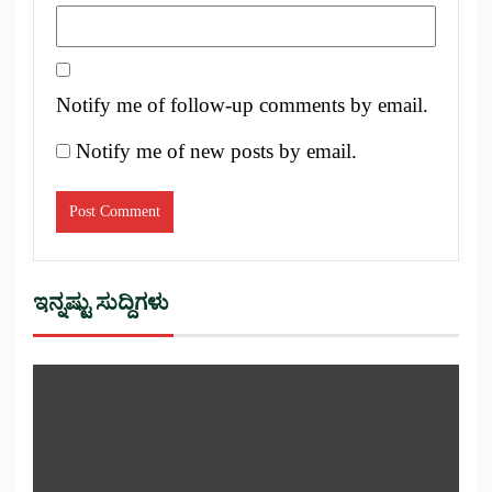
Notify me of follow-up comments by email.
Notify me of new posts by email.
ಇನ್ನಷ್ಟು ಸುದ್ದಿಗಳು