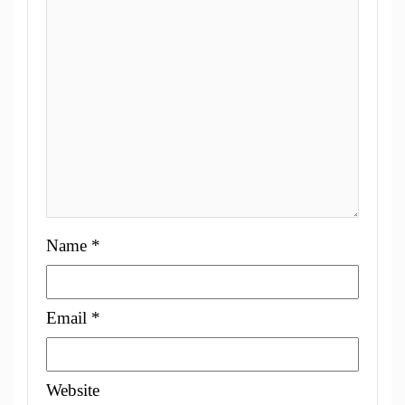
Name
*
Email
*
Website