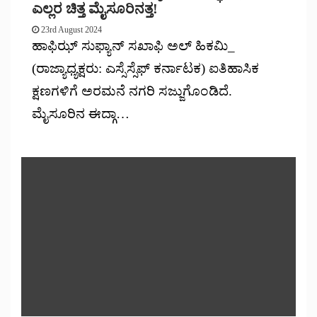
ಎಲ್ಲರ ಚಿತ್ತ ಮೈಸೂರಿನತ್ತ!
23rd August 2024
ಹಾಫಿಝ್ ಸುಫ್ಯಾನ್ ಸಖಾಫಿ ಅಲ್ ಹಿಕಮಿ_
(ರಾಜ್ಯಾಧ್ಯಕ್ಷರು: ಎಸ್ಸೆಸ್ಸೆಫ್ ಕರ್ನಾಟಕ) ಐತಿಹಾಸಿಕ
ಕ್ಷಣಗಳಿಗೆ ಅರಮನೆ ನಗರಿ ಸಜ್ಜುಗೊಂಡಿದೆ.
ಮೈಸೂರಿನ ಈದ್ಗಾ…