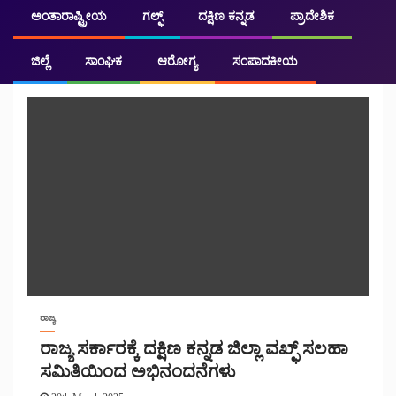
ಅಂತಾರಾಷ್ಟ್ರೀಯ
ಗಲ್ಫ್
ದಕ್ಷಿಣ ಕನ್ನಡ
ಪ್ರಾದೇಶಿಕ
ರಾಜ್ಯ
ಜಿಲ್ಲೆ
ಸಾಂಘಿಕ
ಆರೋಗ್ಯ
ಸಂಪಾದಕೀಯ
ರಾಜ್ಯ
ರಾಜ್ಯ ಸರ್ಕಾರಕ್ಕೆ ದಕ್ಷಿಣ ಕನ್ನಡ ಜಿಲ್ಲಾ ವಖ್ಫ್ ಸಲಹಾ
ಸಮಿತಿಯಿಂದ ಅಭಿನಂದನೆಗಳು