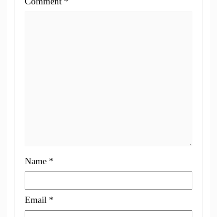
Comment
*
Name
*
Email
*