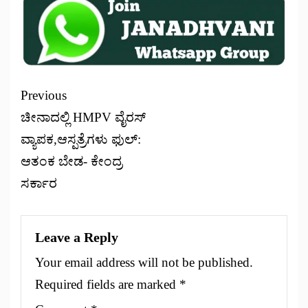
Previous
ಚೀನಾದಲ್ಲಿ HMPV ವೈರಸ್
ವ್ಯಾಪಕ,ಆಸ್ಪತ್ರೆಗಳು ಫುಲ್:
ಆತಂಕ ಬೇಡ- ಕೇಂದ್ರ
ಸರ್ಕಾರ
Leave a Reply
Your email address will not be published.
Required fields are marked
*