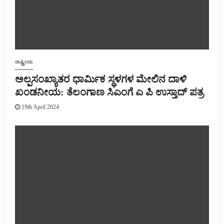
ರಾಷ್ಟ್ರೀಯ
ಅಲ್ಪಸಂಖ್ಯಾತರ ಧಾರ್ಮಿಕ ಸ್ಥಳಗಳ ಮೇಲಿನ ದಾಳಿ
ಖಂಡನೀಯ: ತೆಲಂಗಾಣ ಸಿಎಂಗೆ ಎ ಪಿ ಉಸ್ತಾದ್ ಪತ್ರ
19th April 2024