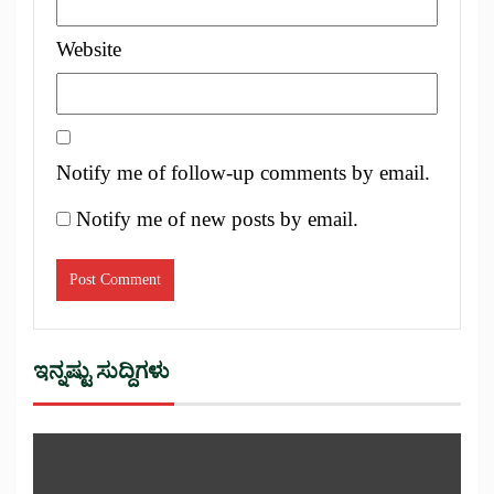
Website
Notify me of follow-up comments by email.
Notify me of new posts by email.
ಇನ್ನಷ್ಟು ಸುದ್ದಿಗಳು