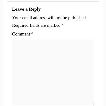
Leave a Reply
Your email address will not be published.
Required fields are marked
*
Comment
*