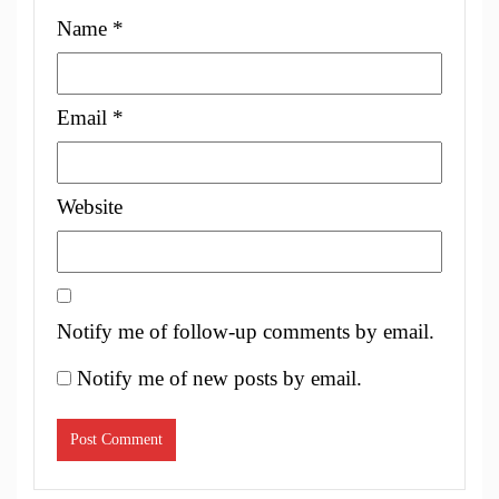
Name
*
Email
*
Website
Notify me of follow-up comments by email.
Notify me of new posts by email.