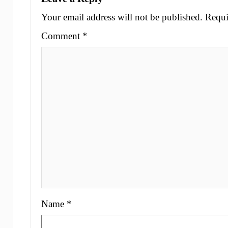
Your email address will not be published.
Requi
Comment
*
Name
*