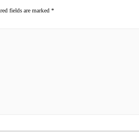
red fields are marked
*