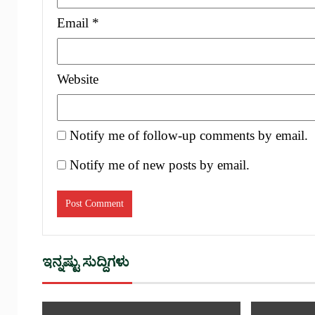
Email
*
Website
Notify me of follow-up comments by email.
Notify me of new posts by email.
ಇನ್ನಷ್ಟು ಸುದ್ದಿಗಳು