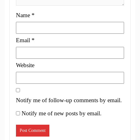
Name
*
Email
*
Website
Notify me of follow-up comments by email.
Notify me of new posts by email.