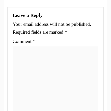
Leave a Reply
Your email address will not be published.
Required fields are marked
*
Comment
*