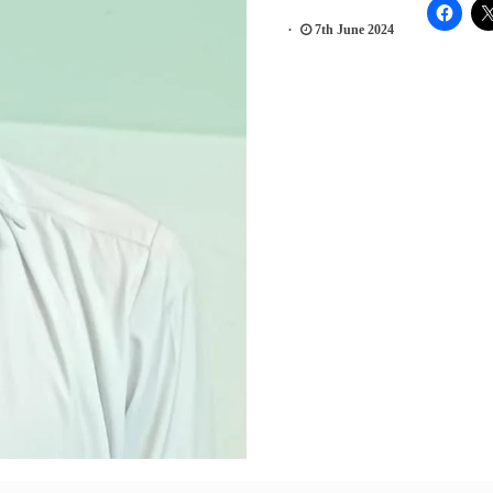
7th June 2024