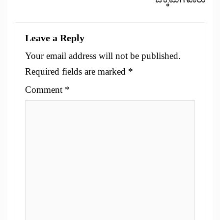
Leave a Reply
Your email address will not be published.
Required fields are marked
*
Comment
*