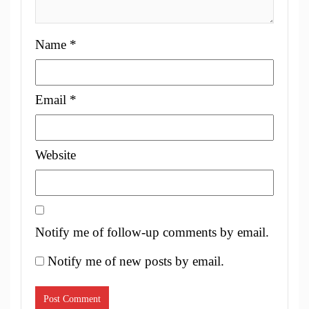
Name
*
Email
*
Website
Notify me of follow-up comments by email.
Notify me of new posts by email.