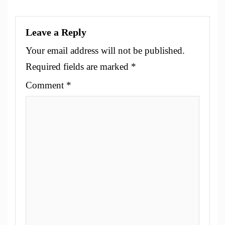
Leave a Reply
Your email address will not be published.
Required fields are marked
*
Comment
*