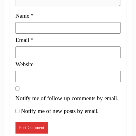
Name
*
Email
*
Website
Notify me of follow-up comments by email.
Notify me of new posts by email.