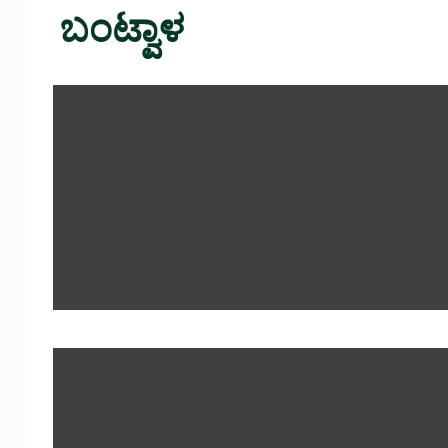
ಬಂಟ್ವಾಳ