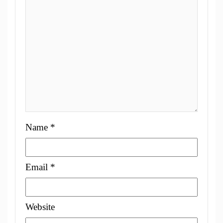
Name
*
Email
*
Website