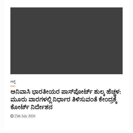
ಗಲ್ಫ್
ಅನಿವಾಸಿ ಭಾರತೀಯರ ಪಾಸ್‌ಪೋರ್ಟ್ ಶುಲ್ಕ ಹೆಚ್ಚಳ:
ಮೂರು ವಾರಗಳಲ್ಲಿ ನಿರ್ಧಾರ ತಿಳಿಸುವಂತೆ ಕೇಂದ್ರಕ್ಕೆ
ಕೋರ್ಟ್ ನಿರ್ದೇಶನ
25th July 2026