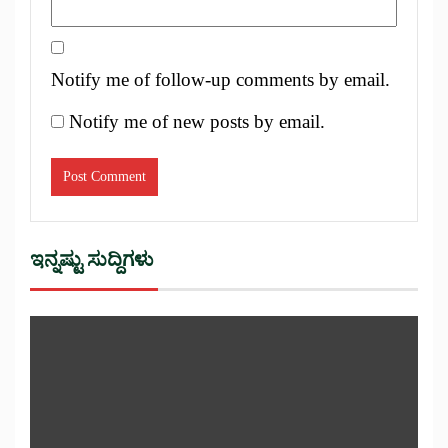
Notify me of follow-up comments by email.
Notify me of new posts by email.
ಇನ್ನಷ್ಟು ಸುದ್ದಿಗಳು