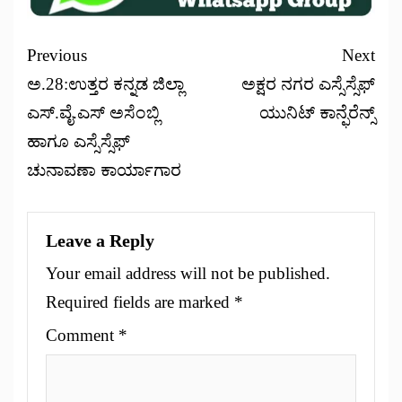
Previous
Next
ಅ.28:ಉತ್ತರ ಕನ್ನಡ ಜಿಲ್ಲಾ
ಅಕ್ಷರ ನಗರ ಎಸ್ಸೆಸ್ಸೆಫ್
ಎಸ್.ವೈ.ಎಸ್ ಅಸೆಂಬ್ಲಿ
ಯುನಿಟ್ ಕಾನ್ಫೆರೆನ್ಸ್
ಹಾಗೂ ಎಸ್ಸೆಸ್ಸೆಫ್
ಚುನಾವಣಾ ಕಾರ್ಯಾಗಾರ
Leave a Reply
Your email address will not be published.
Required fields are marked
*
Comment
*