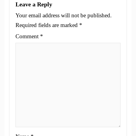
Leave a Reply
Your email address will not be published.
Required fields are marked
*
Comment
*