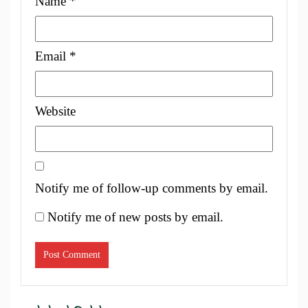
Name
*
Email
*
Website
Notify me of follow-up comments by email.
Notify me of new posts by email.