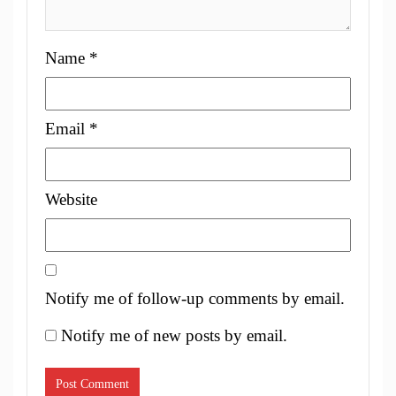
Name
*
Email
*
Website
Notify me of follow-up comments by email.
Notify me of new posts by email.