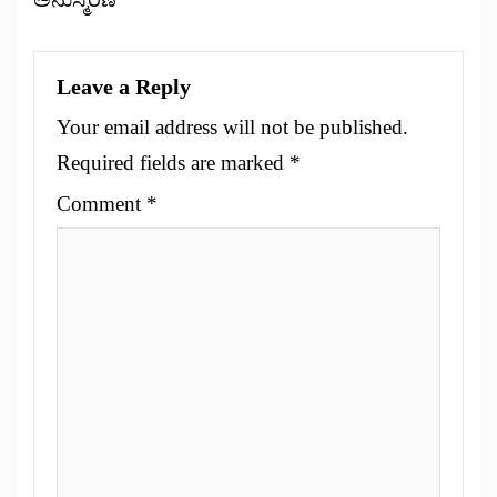
Leave a Reply
Your email address will not be published.
Required fields are marked
*
Comment
*