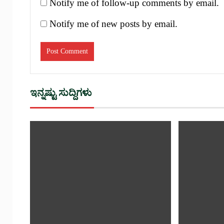
Notify me of follow-up comments by email.
Notify me of new posts by email.
ಇನ್ನಷ್ಟು ಸುದ್ದಿಗಳು