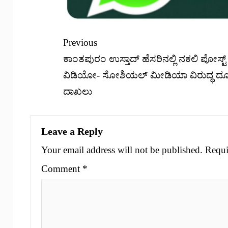
Previous
ಕಾಂತಪುರಂ ಉಸ್ತಾದ್ ಹೆಸರಿನಲ್ಲಿ ನಕಲಿ ಪೋಸ್ಟ್ 
ವಿಡಿಯೋ- ಸೋಶಿಯಲ್ ಮೀಡಿಯಾ ವಿರುದ್ಧ ದ
ದಾಖಲು
Leave a Reply
Your email address will not be published.
Requi
Comment
*