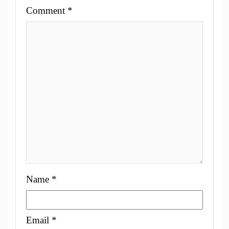
Comment
*
Name
*
Email
*