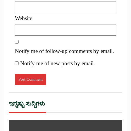
Website
Notify me of follow-up comments by email.
Notify me of new posts by email.
ಇನ್ನಷ್ಟು ಸುದ್ದಿಗಳು