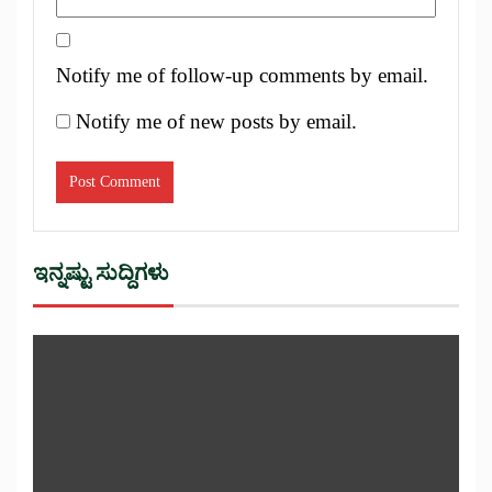
Notify me of follow-up comments by email.
Notify me of new posts by email.
ಇನ್ನಷ್ಟು ಸುದ್ದಿಗಳು