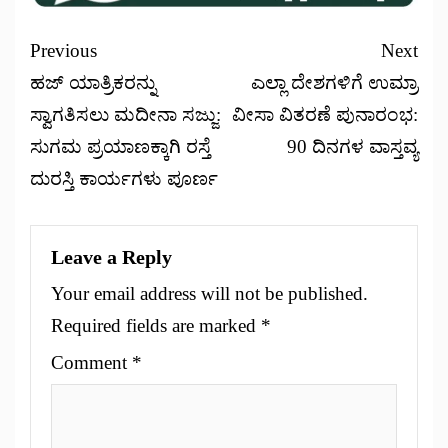
Previous
Next
ಹಜ್ ಯಾತ್ರಿಕರನ್ನು
ಎಲ್ಲಾ ದೇಶಗಳಿಗೆ ಉಮ್ರಾ
ಸ್ವಾಗತಿಸಲು ಮದೀನಾ ಸಜ್ಜು:
ವೀಸಾ ವಿತರಣೆ ಪುನಾರಂಭ:
ಸುಗಮ ಪ್ರಯಾಣಕ್ಕಾಗಿ ರಸ್ತೆ
90 ದಿನಗಳ ವಾಸ್ತವ್ಯ
ದುರಸ್ತಿ ಕಾರ್ಯಗಳು ಪೂರ್ಣ
Leave a Reply
Your email address will not be published.
Required fields are marked
*
Comment
*