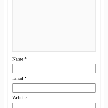
Name
*
Email
*
Website