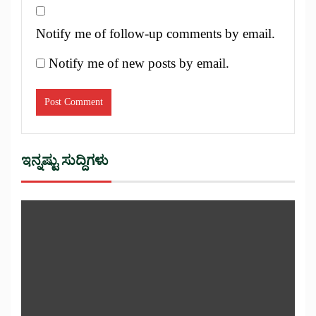
Notify me of follow-up comments by email.
Notify me of new posts by email.
ಇನ್ನಷ್ಟು ಸುದ್ದಿಗಳು