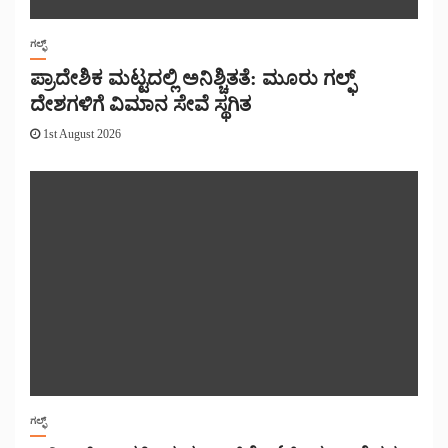
ಗಲ್ಫ್
ಪ್ರಾದೇಶಿಕ ಮಟ್ಟದಲ್ಲಿ ಅನಿಶ್ಚಿತತೆ: ಮೂರು ಗಲ್ಫ್
ದೇಶಗಳಿಗೆ ವಿಮಾನ ಸೇವೆ ಸ್ಥಗಿತ
1st August 2026
ಗಲ್ಫ್