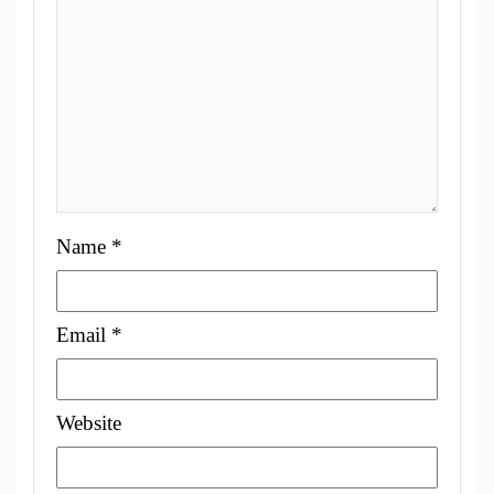
Name
*
Email
*
Website