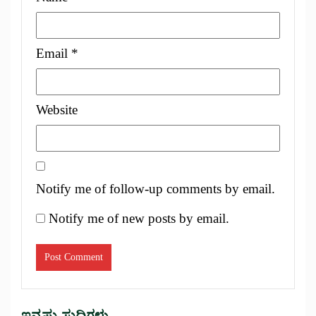
Email
*
Website
Notify me of follow-up comments by email.
Notify me of new posts by email.
ಇನ್ನಷ್ಟು ಸುದ್ದಿಗಳು