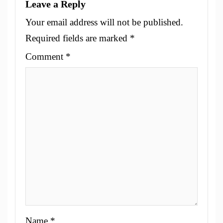
Leave a Reply
Your email address will not be published.
Required fields are marked
*
Comment
*
Name
*