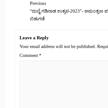
Previous
“ದುಬೈ ಗಡಿನಾಡ ಉತ್ಸವ-2023”- ಆಮಂತ್ರಣ ಪತ್ರ
ಬಿಡುಗಡೆ
Leave a Reply
Your email address will not be published.
Requi
Comment
*