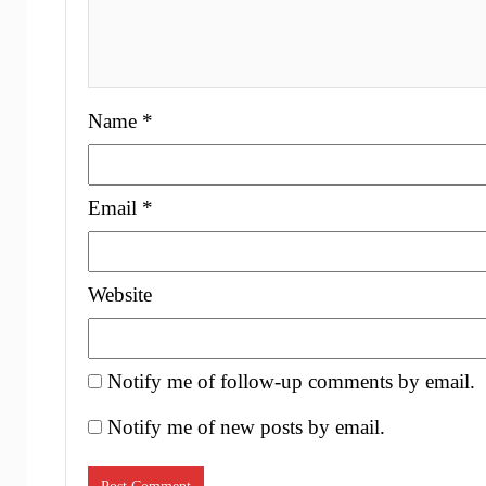
Name
*
Email
*
Website
Notify me of follow-up comments by email.
Notify me of new posts by email.