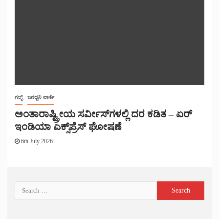
ಗಲ್ಫ್
ಜನಧ್ವನಿ ವಾರ್ತೆ
ಅಂತಾರಾಷ್ಟ್ರೀಯ ಸರ್ವೀಸ್‌ಗಳಲ್ಲಿ ದರ ಕಡಿತ – ಏರ್
ಇಂಡಿಯಾ ಎಕ್ಸ್‌ಪ್ರೆಸ್ ಘೋಷಣೆ
6th July 2026