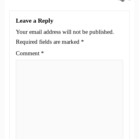
Leave a Reply
Your email address will not be published.
Required fields are marked
*
Comment
*