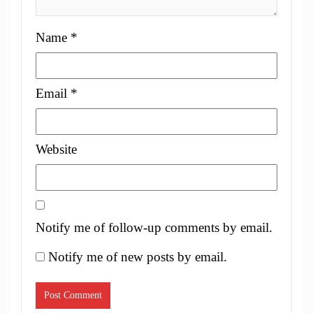
Name
*
Email
*
Website
Notify me of follow-up comments by email.
Notify me of new posts by email.