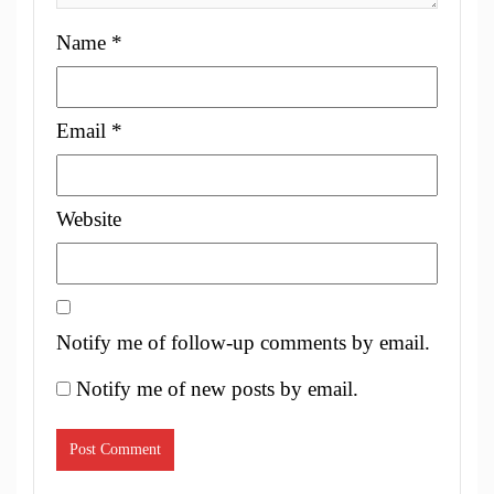
Name
*
Email
*
Website
Notify me of follow-up comments by email.
Notify me of new posts by email.