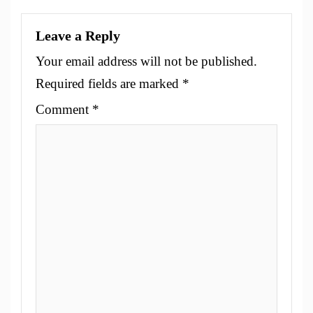
Leave a Reply
Your email address will not be published.
Required fields are marked
*
Comment
*