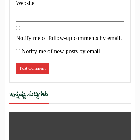
Website
Notify me of follow-up comments by email.
Notify me of new posts by email.
ಇನ್ನಷ್ಟು ಸುದ್ದಿಗಳು