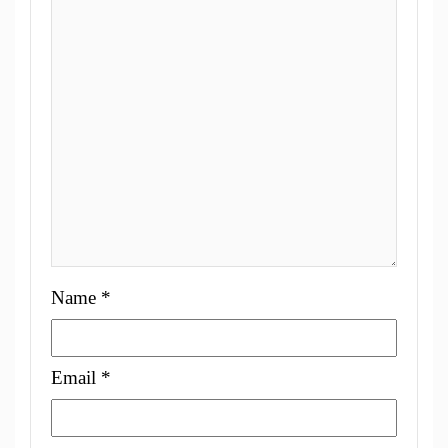
Name
*
Email
*