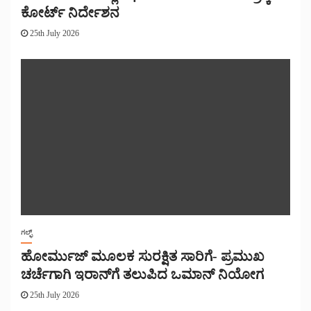
ಕೋರ್ಟ್ ನಿರ್ದೇಶನ
25th July 2026
ಗಲ್ಫ್
ಹೋರ್ಮುಜ್ ಮೂಲಕ ಸುರಕ್ಷಿತ ಸಾರಿಗೆ- ಪ್ರಮುಖ
ಚರ್ಚೆಗಾಗಿ ಇರಾನ್‌ಗೆ ತಲುಪಿದ ಒಮಾನ್ ನಿಯೋಗ
25th July 2026