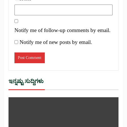
Notify me of follow-up comments by email.
Notify me of new posts by email.
ಇನ್ನಷ್ಟು ಸುದ್ದಿಗಳು