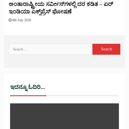
ಅಂತಾರಾಷ್ಟ್ರೀಯ ಸರ್ವೀಸ್‌ಗಳಲ್ಲಿ ದರ ಕಡಿತ – ಏರ್
ಇಂಡಿಯಾ ಎಕ್ಸ್‌ಪ್ರೆಸ್ ಘೋಷಣೆ
6th July 2026
ಇದನ್ನೂ ಓದಿರಿ...