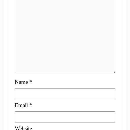
Name
*
Email
*
Website