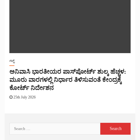
ಗಲ್ಫ್
ಅನಿವಾಸಿ ಭಾರತೀಯರ ಪಾಸ್‌ಪೋರ್ಟ್ ಶುಲ್ಕ ಹೆಚ್ಚಳ:
ಮೂರು ವಾರಗಳಲ್ಲಿ ನಿರ್ಧಾರ ತಿಳಿಸುವಂತೆ ಕೇಂದ್ರಕ್ಕೆ
ಕೋರ್ಟ್ ನಿರ್ದೇಶನ
25th July 2026