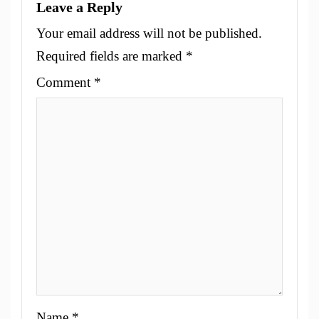
Leave a Reply
Your email address will not be published.
Required fields are marked
*
Comment
*
Name
*