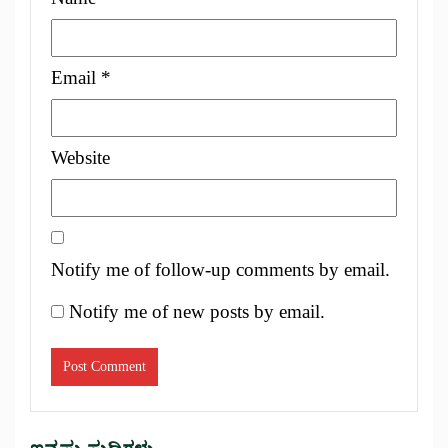
Email
*
Website
Notify me of follow-up comments by email.
Notify me of new posts by email.