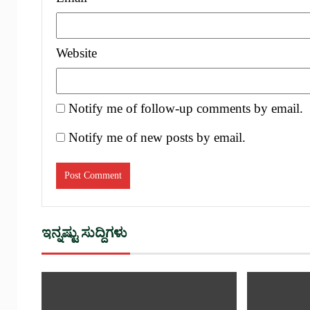
Website
Notify me of follow-up comments by email.
Notify me of new posts by email.
ಇನ್ನಷ್ಟು ಸುದ್ದಿಗಳು