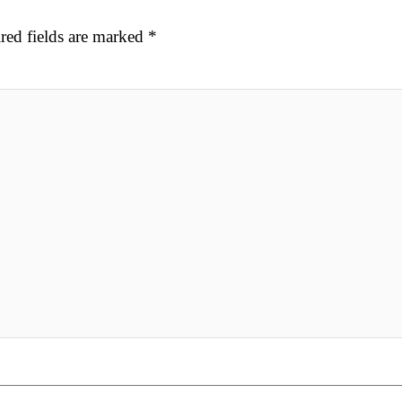
red fields are marked
*