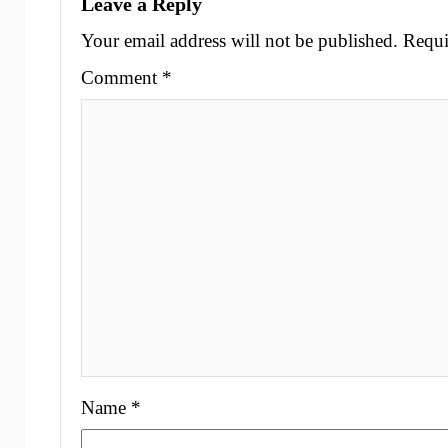
Leave a Reply
Your email address will not be published.
Requi
Comment
*
Name
*