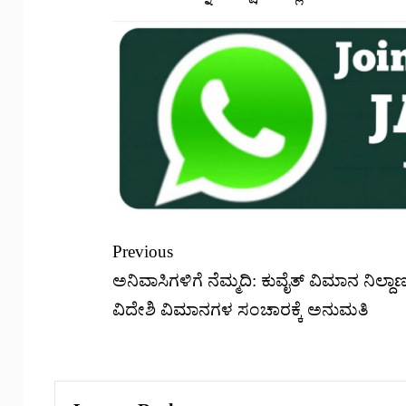
Previous
ಅನಿವಾಸಿಗಳಿಗೆ ನೆಮ್ಮದಿ: ಕುವೈತ್ ವಿಮಾನ ನಿಲ್ದಾಣ
ವಿದೇಶಿ ವಿಮಾನಗಳ ಸಂಚಾರಕ್ಕೆ ಅನುಮತಿ