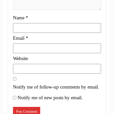
Name
*
Email
*
Website
Notify me of follow-up comments by email.
Notify me of new posts by email.