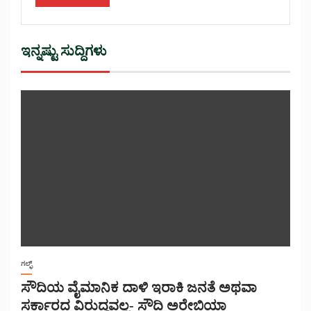
ಇನ್ನಷ್ಟು ಸುದ್ದಿಗಳು
ಗಲ್ಫ್
ಸೌದಿಯ ವೈಮಾನಿಕ ದಾಳಿ ಇರಾಕಿ ಜನತೆ ಅಥವಾ
ಸರ್ಕಾರದ ವಿರುದ್ಧವಲ್ಲ- ಸೌದಿ ಅರೇಬಿಯಾ