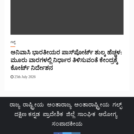
ಗಲ್ಫ್
ಅನಿವಾಸಿ ಭಾರತೀಯರ ಪಾಸ್‌ಪೋರ್ಟ್ ಶುಲ್ಕ ಹೆಚ್ಚಳ:
ಮೂರು ವಾರಗಳಲ್ಲಿ ನಿರ್ಧಾರ ತಿಳಿಸುವಂತೆ ಕೇಂದ್ರಕ್ಕೆ
ಕೋರ್ಟ್ ನಿರ್ದೇಶನ
25th July 2026
ರಾಜ್ಯ
ರಾಷ್ಟ್ರೀಯ
ಅಂತಾರಾಜ್ಯ
ಅಂತಾರಾಷ್ಟ್ರೀಯ
ಗಲ್ಫ್
ದಕ್ಷಿಣ ಕನ್ನಡ
ಪ್ರಾದೇಶಿಕ
ಜಿಲ್ಲೆ
ಸಾಂಘಿಕ
ಆರೋಗ್ಯ
ಸಂಪಾದಕೀಯ