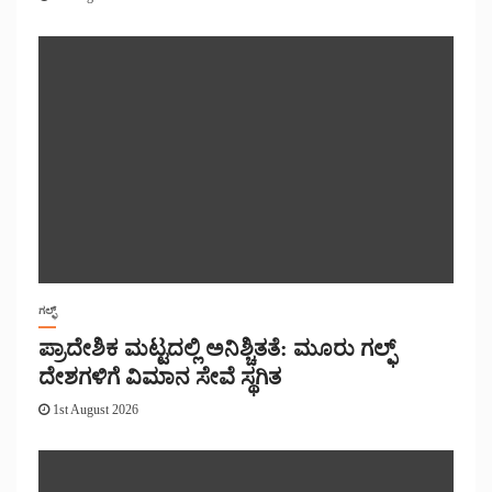
ಗಲ್ಫ್
ಪ್ರಾದೇಶಿಕ ಮಟ್ಟದಲ್ಲಿ ಅನಿಶ್ಚಿತತೆ: ಮೂರು ಗಲ್ಫ್
ದೇಶಗಳಿಗೆ ವಿಮಾನ ಸೇವೆ ಸ್ಥಗಿತ
1st August 2026