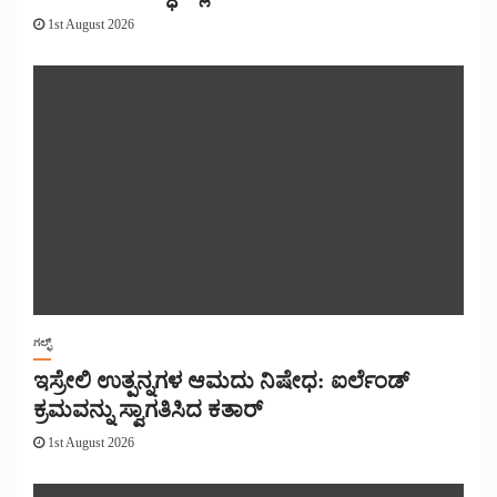
1st August 2026
ಗಲ್ಫ್
ಇಸ್ರೇಲಿ ಉತ್ಪನ್ನಗಳ ಆಮದು ನಿಷೇಧ: ಐರ್ಲೆಂಡ್
ಕ್ರಮವನ್ನು ಸ್ವಾಗತಿಸಿದ ಕತಾರ್
1st August 2026