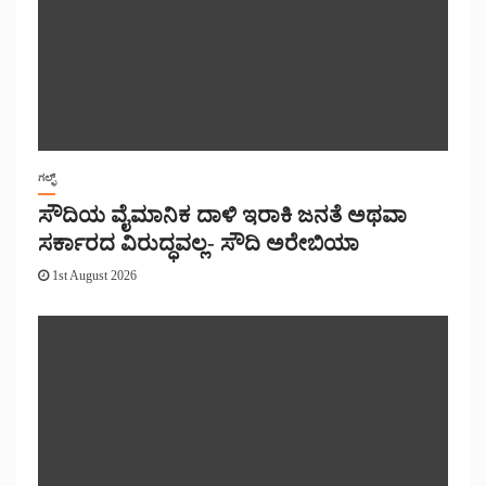
ಗಲ್ಫ್
ಸೌದಿಯ ವೈಮಾನಿಕ ದಾಳಿ ಇರಾಕಿ ಜನತೆ ಅಥವಾ
ಸರ್ಕಾರದ ವಿರುದ್ಧವಲ್ಲ- ಸೌದಿ ಅರೇಬಿಯಾ
1st August 2026