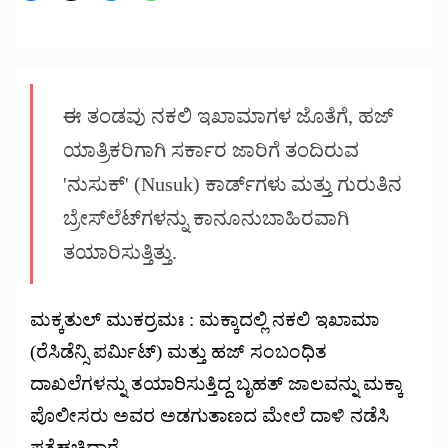
ಈ ತಂಡವು ನಕಲಿ ಇಖಾಮಾಗಳ ಜೊತೆಗೆ, ಹಜ್
ಯಾತ್ರಿಕರಿಗಾಗಿ ಸರ್ಕಾರ ಜಾರಿಗೆ ತಂದಿರುವ
'ನುಸುಕ್' (Nusuk) ಕಾರ್ಡ್‌ಗಳು ಮತ್ತು ಗುರುತಿನ
ಬ್ರೇಸ್‌ಲೆಟ್‌ಗಳನ್ನು ಕಾನೂನುಬಾಹಿರವಾಗಿ
ತಯಾರಿಸುತ್ತಿತ್ತು.
ಮಕ್ಕತುಲ್ ಮುಕರ್ರಮಃ : ಮಕ್ಕಾದಲ್ಲಿ ನಕಲಿ ಇಖಾಮಾ
(ರೆಸಿಡೆನ್ಸಿ ಪರ್ಮಿಟ್) ಮತ್ತು ಹಜ್ ಸಂಬಂಧಿತ
ದಾಖಲೆಗಳನ್ನು ತಯಾರಿಸುತ್ತಿದ್ದ ಬೃಹತ್ ಜಾಲವನ್ನು ಮಕ್ಕಾ
ಪೊಲೀಸರು ಅವರ ಅಡಗುತಾಣದ ಮೇಲೆ ದಾಳಿ ನಡೆಸಿ
ಪತ್ತೆಹಚ್ಚಿದ್ದಾರೆ.