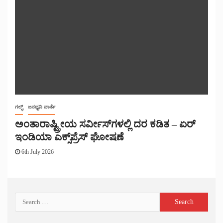
ಗಲ್ಫ್
ಜನಧ್ವನಿ ವಾರ್ತೆ
ಅಂತಾರಾಷ್ಟ್ರೀಯ ಸರ್ವೀಸ್‌ಗಳಲ್ಲಿ ದರ ಕಡಿತ – ಏರ್
ಇಂಡಿಯಾ ಎಕ್ಸ್‌ಪ್ರೆಸ್ ಘೋಷಣೆ
6th July 2026