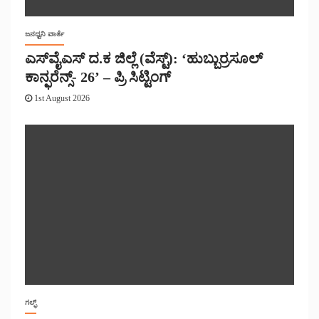
ಜನಧ್ವನಿ ವಾರ್ತೆ
ಎಸ್‌ವೈಎಸ್ ದ.ಕ ಜಿಲ್ಲೆ (ವೆಸ್ಟ್): ‘ಹುಬ್ಬುರ್ರಸೂಲ್
ಕಾನ್ಫರೆನ್ಸ್- 26’ – ಪ್ರಿ ಸಿಟ್ಟಿಂಗ್
1st August 2026
ಗಲ್ಫ್