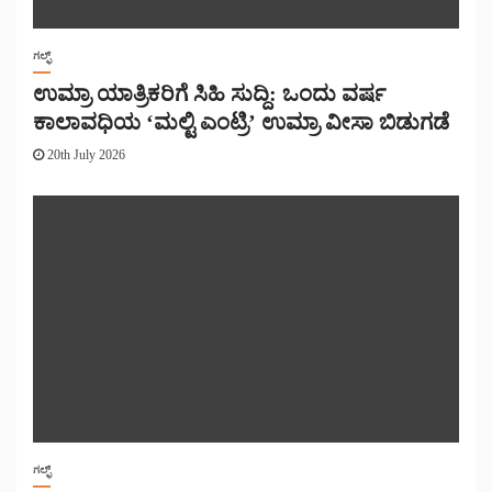
ಗಲ್ಫ್
ಉಮ್ರಾ ಯಾತ್ರಿಕರಿಗೆ ಸಿಹಿ ಸುದ್ದಿ: ಒಂದು ವರ್ಷ
ಕಾಲಾವಧಿಯ ‘ಮಲ್ಟಿ ಎಂಟ್ರಿ’ ಉಮ್ರಾ ವೀಸಾ ಬಿಡುಗಡೆ
20th July 2026
ಗಲ್ಫ್