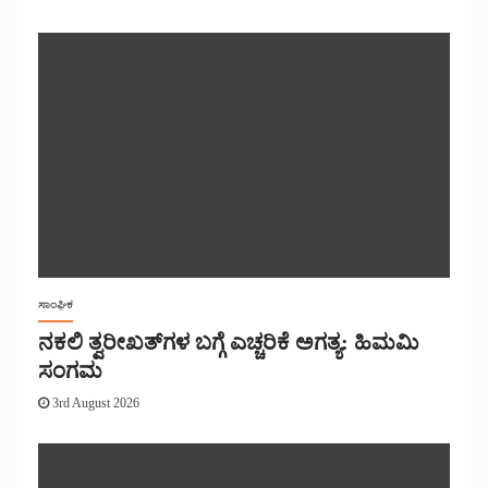
ಸಾಂಘಿಕ
ನಕಲಿ ತ್ವರೀಖತ್‌ಗಳ ಬಗ್ಗೆ ಎಚ್ಚರಿಕೆ ಅಗತ್ಯ: ಹಿಮಮಿ
ಸಂಗಮ
3rd August 2026