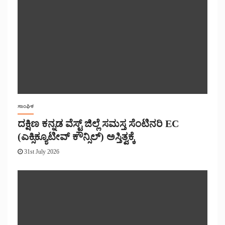
ಸಾಂಘಿಕ
ದಕ್ಷಿಣ ಕನ್ನಡ ವೆಸ್ಟ್ ಜಿಲ್ಲೆ ಸಮಸ್ತ ಸೆಂಟಿನರಿ EC
(ಎಕ್ಸಿಕ್ಯೂಟೀವ್ ಕೌನ್ಸಿಲ್) ಅಸ್ತಿತ್ವಕ್ಕೆ
31st July 2026