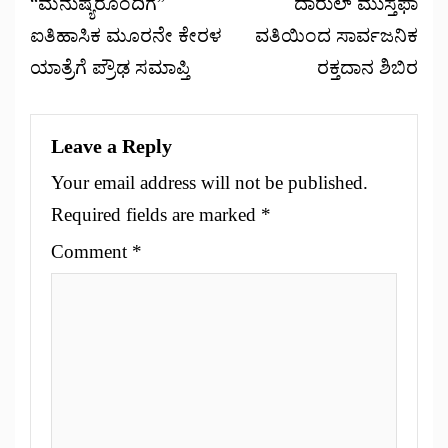
“ಮನುಷ್ಯರೊಂದಿಗೆ”
ದಾರುಲ್ ಮುಸ್ತಫಾ
ಐತಿಹಾಸಿಕ ಮೂರನೇ ಕೇರಳ
ವತಿಯಿಂದ ಸಾರ್ವಜನಿಕ
ಯಾತ್ರೆಗೆ ಪ್ರೌಢ ಸಮಾಪ್ತಿ
ರಕ್ತದಾನ ಶಿಬಿರ
Leave a Reply
Your email address will not be published.
Required fields are marked
*
Comment
*