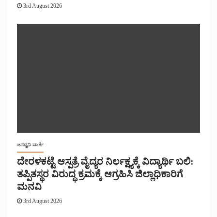
3rd August 2026
ಜನಧ್ವನಿ ವಾರ್ತೆ
ದೇರಳಕಟ್ಟೆ ಆಸ್ಪತ್ರೆ ವೈದ್ಯರ ನಿರ್ಲಕ್ಷ್ಯಕ್ಕೆ ವಿದ್ಯಾರ್ಥಿ ಬಲಿ:
ತಪ್ಪಿತಸ್ಥರ ವಿರುದ್ಧ ಕ್ರಮಕ್ಕೆ ಆಗ್ರಹಿಸಿ ಜಿಲ್ಲಾಧಿಕಾರಿಗೆ
ಮನವಿ
3rd August 2026