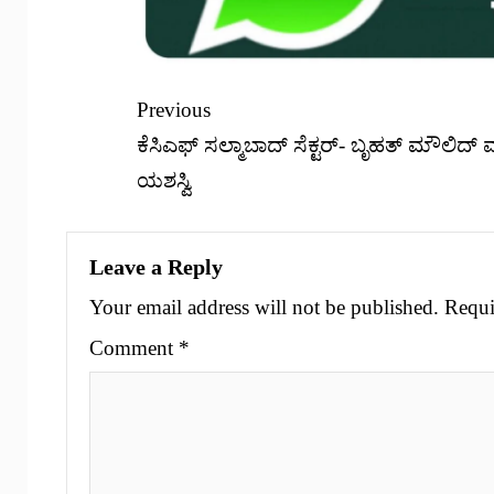
Previous
ಕೆಸಿಎಫ್ ಸಲ್ಮಾಬಾದ್ ಸೆಕ್ಟರ್- ಬೃಹತ್ ಮೌಲಿದ್ ಮ
ಯಶಸ್ವಿ
Leave a Reply
Your email address will not be published.
Requi
Comment
*