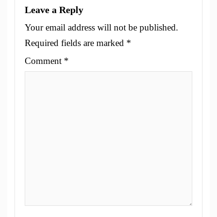
Leave a Reply
Your email address will not be published.
Required fields are marked
*
Comment
*