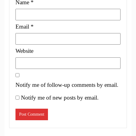
Name
*
Email
*
Website
Notify me of follow-up comments by email.
Notify me of new posts by email.