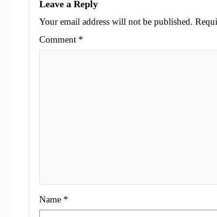
Leave a Reply
Your email address will not be published.
Requi
Comment
*
Name
*