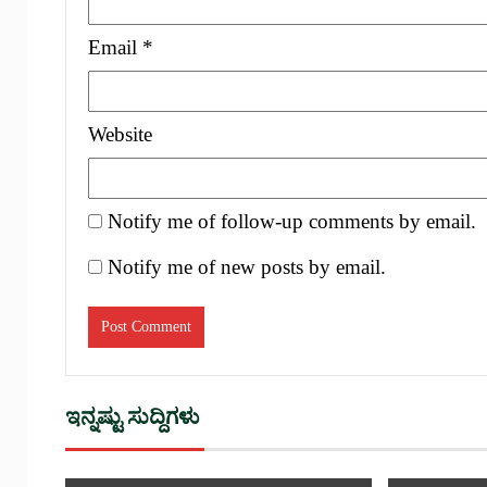
Email
*
Website
Notify me of follow-up comments by email.
Notify me of new posts by email.
ಇನ್ನಷ್ಟು ಸುದ್ದಿಗಳು