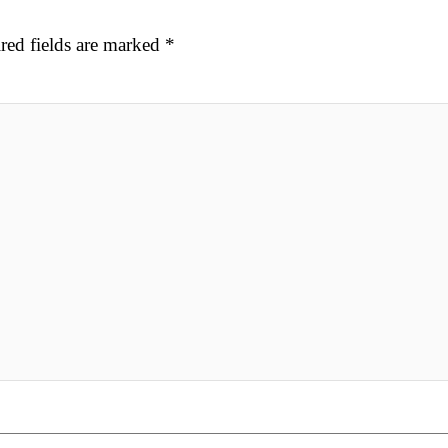
red fields are marked
*