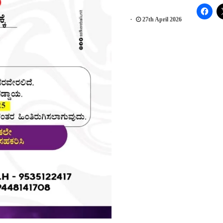
27th April 2026