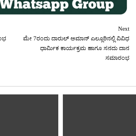
Next
ರಂಭ
​ಮೇ 7ರಂದು ದಾರುಲ್ ಅಮಾನ್ ಎಲ್ಲೂರಿನಲ್ಲಿ ವಿವಿಧ
ಧಾರ್ಮಿಕ ಕಾರ್ಯಕ್ರಮ ಹಾಗೂ ಸನದು ದಾನ
ಸಮಾರಂಭ