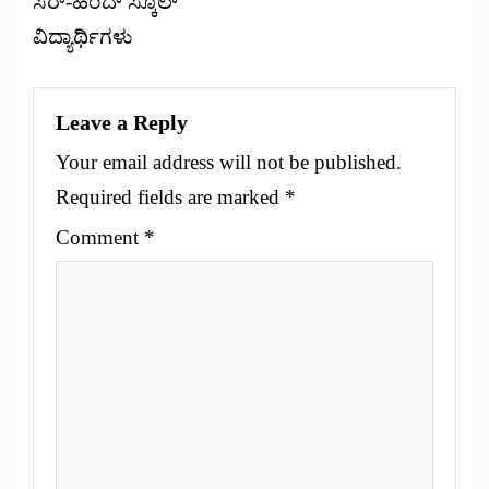
ಸರ್-ಹಿಂದ್ ಸ್ಕೂಲ್
ವಿದ್ಯಾರ್ಥಿಗಳು
Leave a Reply
Your email address will not be published.
Required fields are marked
*
Comment
*