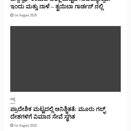
ಇಂದು ಮತ್ತು ನಾಳೆ – ತ್ವಯಿಬಾ ಗಾರ್ಡನ್ ನಲ್ಲಿ
1st August 2026
ಗಲ್ಫ್
ಪ್ರಾದೇಶಿಕ ಮಟ್ಟದಲ್ಲಿ ಅನಿಶ್ಚಿತತೆ: ಮೂರು ಗಲ್ಫ್
ದೇಶಗಳಿಗೆ ವಿಮಾನ ಸೇವೆ ಸ್ಥಗಿತ
1st August 2026