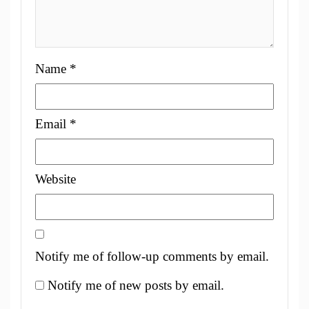
Name
*
Email
*
Website
Notify me of follow-up comments by email.
Notify me of new posts by email.