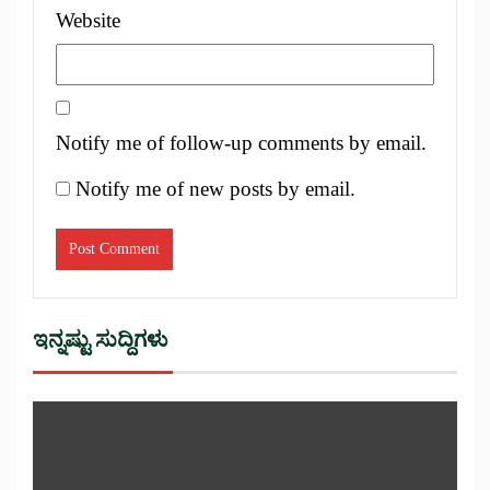
Website
Notify me of follow-up comments by email.
Notify me of new posts by email.
ಇನ್ನಷ್ಟು ಸುದ್ದಿಗಳು