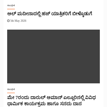
ಸಾಂಘಿಕ
ಅಲ್ ಮದೀನಾದಲ್ಲಿ ಹಜ್ ಯಾತ್ರಿಕರಿಗೆ ಬೀಳ್ಕೊಡುಗೆ
5th May 2026
ಸಾಂಘಿಕ
​ಮೇ 7ರಂದು ದಾರುಲ್ ಅಮಾನ್ ಎಲ್ಲೂರಿನಲ್ಲಿ ವಿವಿಧ
ಧಾರ್ಮಿಕ ಕಾರ್ಯಕ್ರಮ ಹಾಗೂ ಸನದು ದಾನ