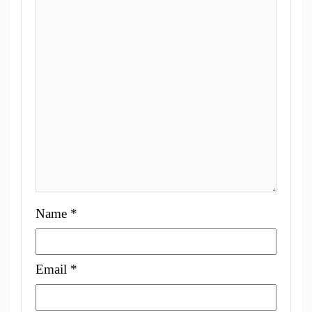
Name
*
Email
*