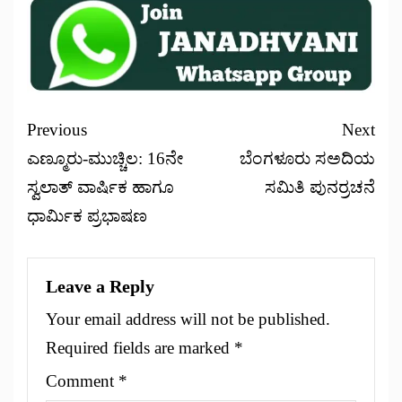
Previous
Next
ಎಣ್ಮೂರು-ಮುಚ್ಚಿಲ: 16ನೇ
ಬೆಂಗಳೂರು ಸಅದಿಯ
ಸ್ವಲಾತ್ ವಾರ್ಷಿಕ‌ ಹಾಗೂ
ಸಮಿತಿ ಪುನರ್ರಚನೆ
ಧಾರ್ಮಿಕ ಪ್ರಭಾಷಣ
Leave a Reply
Your email address will not be published.
Required fields are marked
*
Comment
*