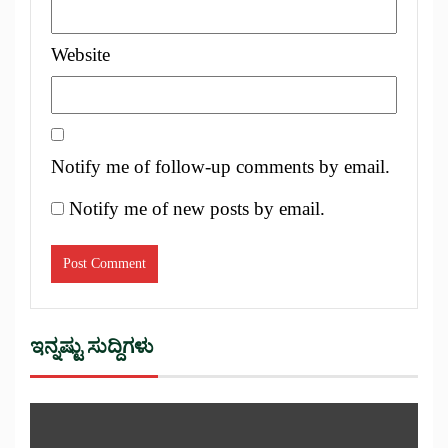
Website
Notify me of follow-up comments by email.
Notify me of new posts by email.
ಇನ್ನಷ್ಟು ಸುದ್ದಿಗಳು