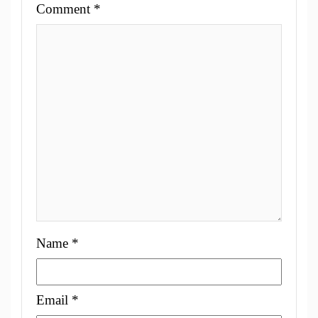
Comment
*
Name
*
Email
*