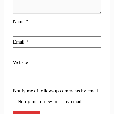
Name
*
Email
*
Website
Notify me of follow-up comments by email.
Notify me of new posts by email.