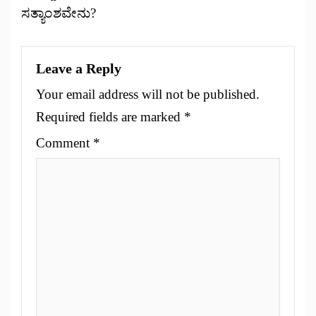
ಸತ್ಯಾಂಶವೇನು?
Leave a Reply
Your email address will not be published.
Required fields are marked
*
Comment
*