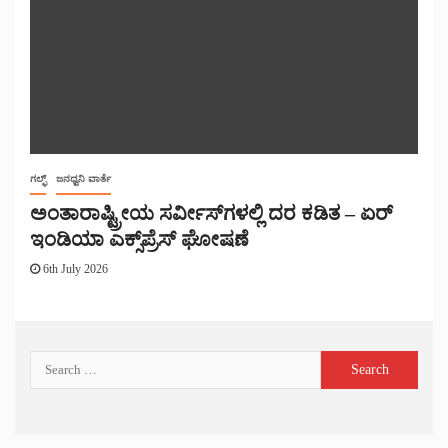
ಗಲ್ಫ್
ಜನಧ್ವನಿ ವಾರ್ತೆ
ಅಂತಾರಾಷ್ಟ್ರೀಯ ಸರ್ವೀಸ್‌ಗಳಲ್ಲಿ ದರ ಕಡಿತ – ಏರ್
ಇಂಡಿಯಾ ಎಕ್ಸ್‌ಪ್ರೆಸ್ ಘೋಷಣೆ
6th July 2026