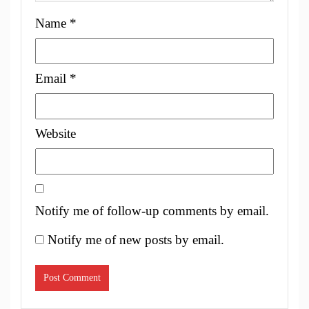
Name
*
Email
*
Website
Notify me of follow-up comments by email.
Notify me of new posts by email.