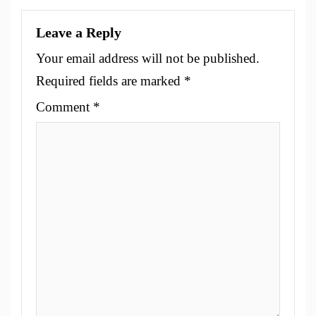
Leave a Reply
Your email address will not be published.
Required fields are marked
*
Comment
*