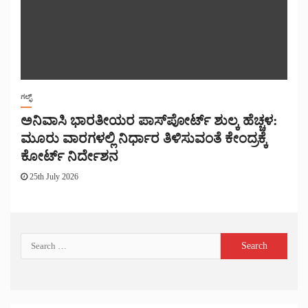
ಗಲ್ಫ್
ಅನಿವಾಸಿ ಭಾರತೀಯರ ಪಾಸ್‌ಪೋರ್ಟ್ ಶುಲ್ಕ ಹೆಚ್ಚಳ:
ಮೂರು ವಾರಗಳಲ್ಲಿ ನಿರ್ಧಾರ ತಿಳಿಸುವಂತೆ ಕೇಂದ್ರಕ್ಕೆ
ಕೋರ್ಟ್ ನಿರ್ದೇಶನ
25th July 2026