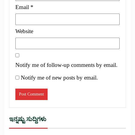
Email
*
Website
Notify me of follow-up comments by email.
Notify me of new posts by email.
ಇನ್ನಷ್ಟು ಸುದ್ದಿಗಳು