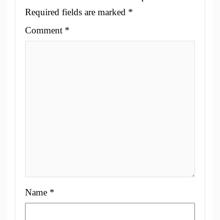
Required fields are marked
*
Comment
*
Name
*