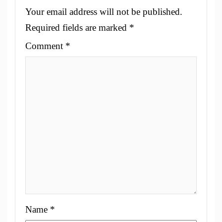
Your email address will not be published.
Required fields are marked
*
Comment
*
Name
*