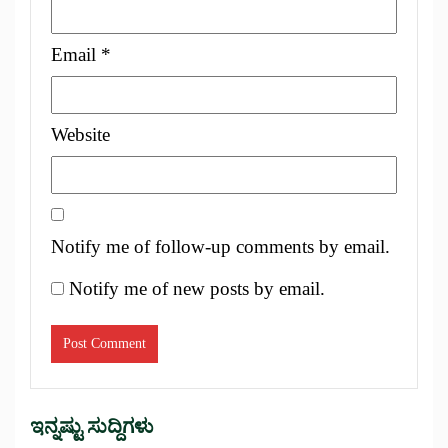
Email
*
Website
Notify me of follow-up comments by email.
Notify me of new posts by email.
ಇನ್ನಷ್ಟು ಸುದ್ದಿಗಳು