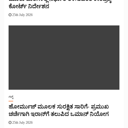
ಕೋರ್ಟ್ ನಿರ್ದೇಶನ
25th July 2026
ಗಲ್ಫ್
ಹೋರ್ಮುಜ್ ಮೂಲಕ ಸುರಕ್ಷಿತ ಸಾರಿಗೆ- ಪ್ರಮುಖ
ಚರ್ಚೆಗಾಗಿ ಇರಾನ್‌ಗೆ ತಲುಪಿದ ಒಮಾನ್ ನಿಯೋಗ
25th July 2026