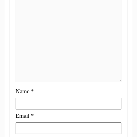
Name
*
Email
*