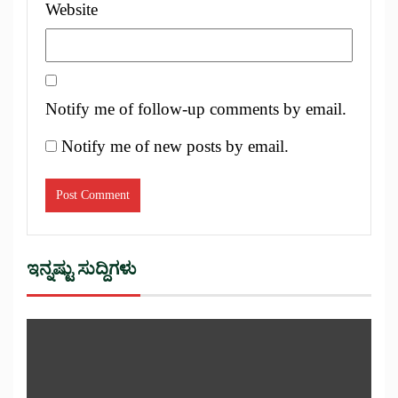
Website
Notify me of follow-up comments by email.
Notify me of new posts by email.
ಇನ್ನಷ್ಟು ಸುದ್ದಿಗಳು