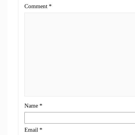
Comment
*
Name
*
Email
*