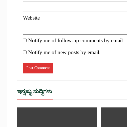
Website
Notify me of follow-up comments by email.
Notify me of new posts by email.
ಇನ್ನಷ್ಟು ಸುದ್ದಿಗಳು