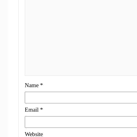
Name
*
Email
*
Website