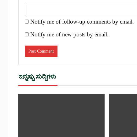
Notify me of follow-up comments by email.
Notify me of new posts by email.
ಇನ್ನಷ್ಟು ಸುದ್ದಿಗಳು