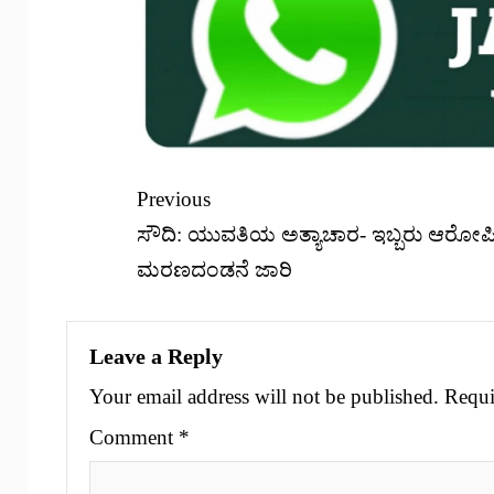
Previous
ಸೌದಿ: ಯುವತಿಯ ಅತ್ಯಾಚಾರ- ಇಬ್ಬರು ಆರೋಪ
ಮರಣದಂಡನೆ ಜಾರಿ
Leave a Reply
Your email address will not be published.
Requi
Comment
*