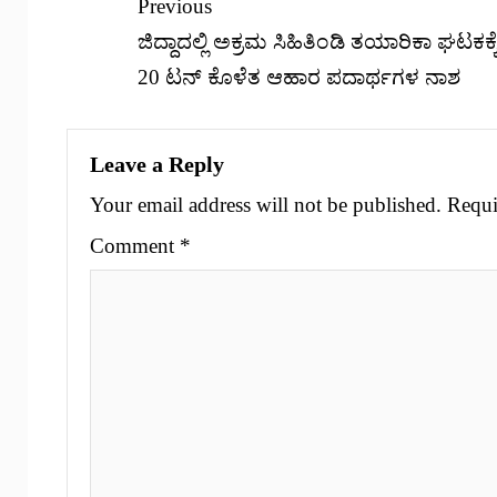
Previous
ಜಿದ್ದಾದಲ್ಲಿ ಅಕ್ರಮ ಸಿಹಿತಿಂಡಿ ತಯಾರಿಕಾ ಘಟಕಕ್
20 ಟನ್ ಕೊಳೆತ ಆಹಾರ ಪದಾರ್ಥಗಳ ನಾಶ
Leave a Reply
Your email address will not be published.
Requi
Comment
*