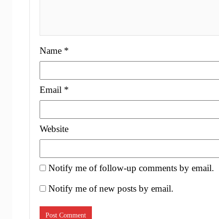
Name
*
Email
*
Website
Notify me of follow-up comments by email.
Notify me of new posts by email.