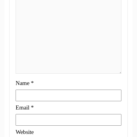
Name
*
Email
*
Website