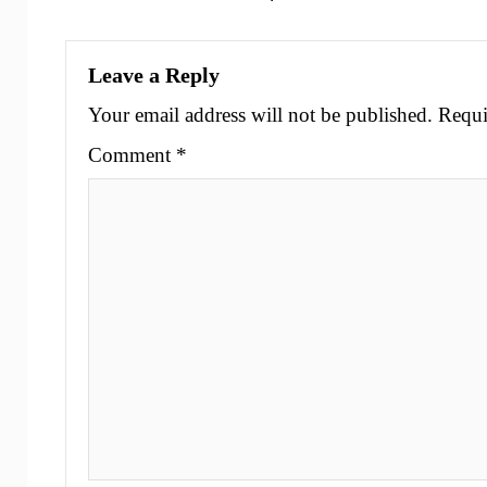
Leave a Reply
Your email address will not be published.
Requi
Comment
*