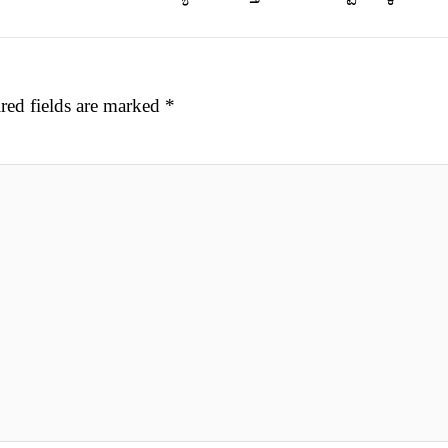
red fields are marked
*